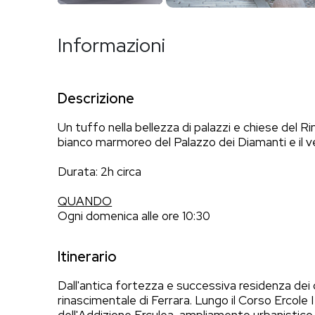
Informazioni
Descrizione
Un tuffo nella bellezza di palazzi e chiese del Ri
bianco marmoreo del Palazzo dei Diamanti e il ver
Durata: 2h circa
QUANDO
Ogni domenica alle ore 10:30
Itinerario
Dall'antica fortezza e successiva residenza dei d
rinascimentale di Ferrara. Lungo il Corso Ercole 