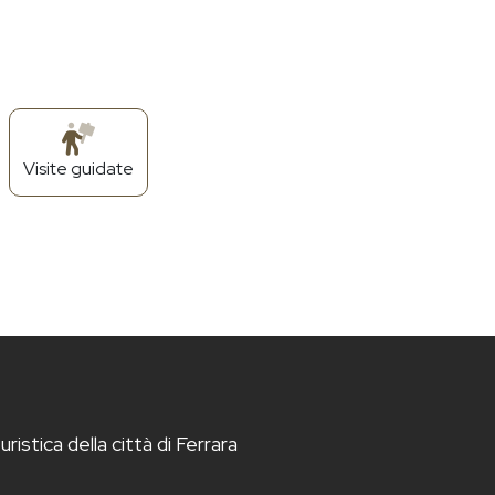
Visite guidate
istica della città di Ferrara