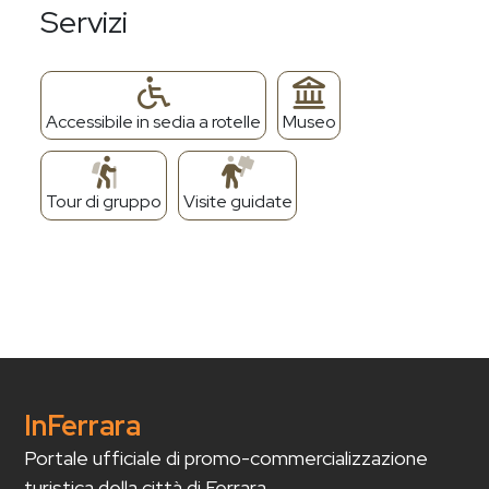
Servizi
Accessibile in sedia a rotelle
Museo
Tour di gruppo
Visite guidate
InFerrara
Portale ufficiale di promo-commercializzazione
turistica della città di Ferrara