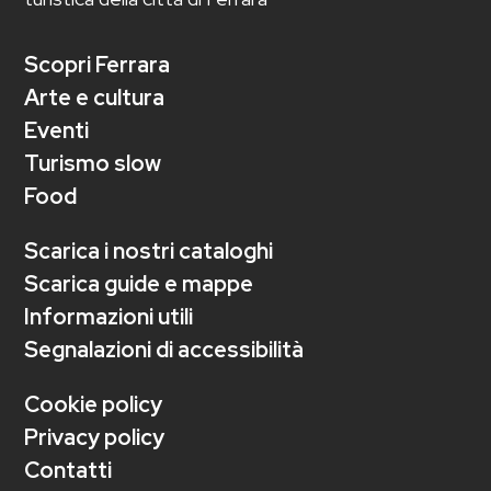
Scopri Ferrara
Arte e cultura
Eventi
Turismo slow
Food
Scarica i nostri cataloghi
Scarica guide e mappe
Informazioni utili
Segnalazioni di accessibilità
Cookie policy
Privacy policy
Contatti