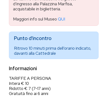
d’ingresso alla Palazzina Marfisa,
acquistabile in biglietteria.
Maggiori info sul Museo
QUI
Punto d'incontro
Ritrovo 10 minuti prima dell’orario indicato,
davanti alla Cattedrale
Informazioni
TARIFFE A PERSONA
Intera € 10
Ridotto € 7 (7-17 anni)
Gratuità fino ai 6 anni