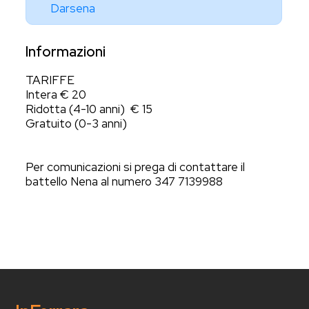
Darsena
Informazioni
TARIFFE
Intera € 20
Ridotta (4-10 anni) € 15
Gratuito (0-3 anni)
Per comunicazioni si prega di contattare il
battello Nena al numero 347 7139988