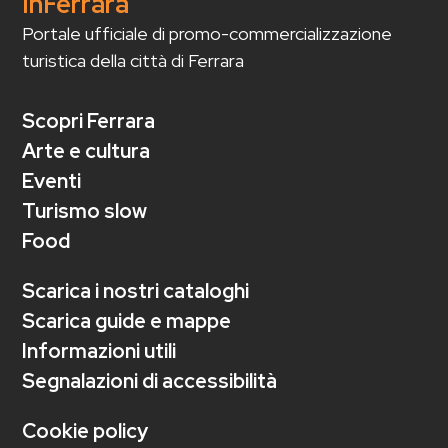
InFerrara
Portale ufficiale di promo-commercializzazione
turistica della città di Ferrara
Scopri Ferrara
Arte e cultura
Eventi
Turismo slow
Food
Scarica i nostri cataloghi
Scarica guide e mappe
Informazioni utili
Segnalazioni di accessibilità
Cookie policy