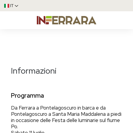
IT
Informazioni
Programma
Da Ferrara a Pontelagoscuro in barca e da
Pontelagoscuro a Santa Maria Maddalena a piedi
in occasione delle Festa delle luminarie sul fiume
Po.
Sabato 11 luglio