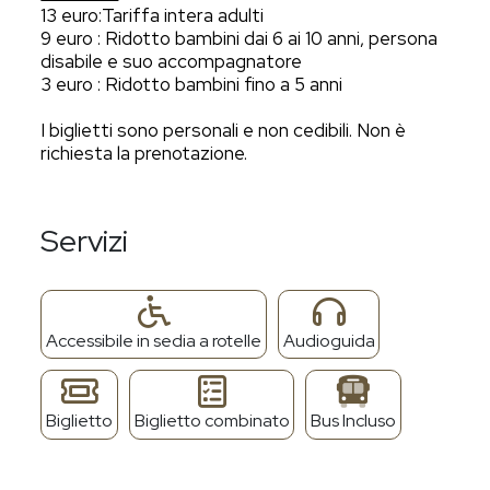
13 euro:Tariffa intera adulti
9 euro : Ridotto bambini dai 6 ai 10 anni, persona
disabile e suo accompagnatore
3 euro : Ridotto bambini fino a 5 anni
I biglietti sono personali e non cedibili. Non è
richiesta la prenotazione.
Servizi
Accessibile in sedia a rotelle
Audioguida
Biglietto
Biglietto combinato
Bus Incluso