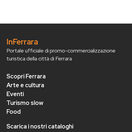
InFerrara
Portale ufficiale di promo-commercializzazione
turistica della città di Ferrara
Scopri Ferrara
Arte e cultura
Eventi
Turismo slow
Food
Scarica i nostri cataloghi