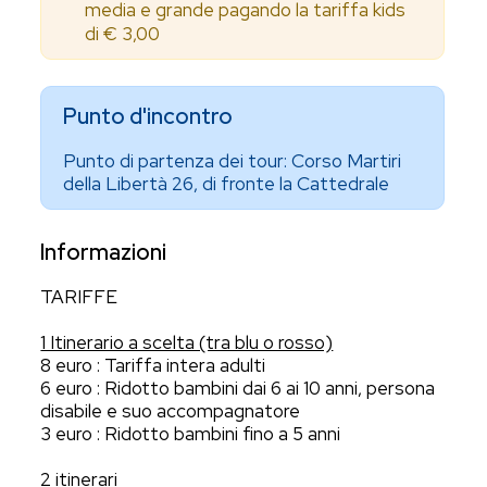
media e grande pagando la tariffa kids
di € 3,00
Punto d'incontro
Punto di partenza dei tour: Corso Martiri
della Libertà 26, di fronte la Cattedrale
Informazioni
TARIFFE
1 Itinerario a scelta (tra blu o rosso)
8 euro : Tariffa intera adulti
6 euro : Ridotto bambini dai 6 ai 10 anni, persona
disabile e suo accompagnatore
3 euro : Ridotto bambini fino a 5 anni
2 itinerari